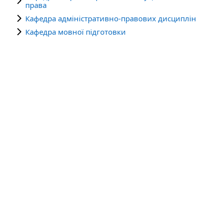
права
Кафедра адміністративно-правових дисциплін
Кафедра мовної підготовки