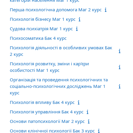
Перша психологічна допомога Маг 2 курс
Психологія бізнесу Маг 1 курс
Судова психіатрія Маг 1 курс
Психосоматика Бак 4 курс
Психологія діяльності в особливих умовах Бак
2 курс
Психологія розвитку, зміни і кар'єри
особистості Маг 1 курс
Організація та проведення психологічних та
соціально-психологічних досліджень Маг 1
курс
Психологія впливу Бак 4 курс
Психологія управління Бак 4 курс
Основи патопсихології Маг 2 курс
Основи клінічної психології Бак 3 курс