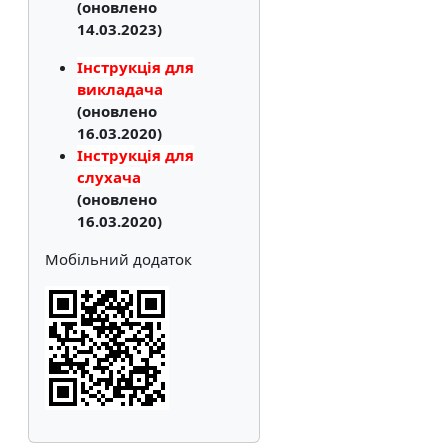
(оновлено
14.03.2023)
Інструкція для
викладача
(оновлено
16.03.2020)
Інструкція для
слухача
(оновлено
16.03.2020)
Мобільний додаток