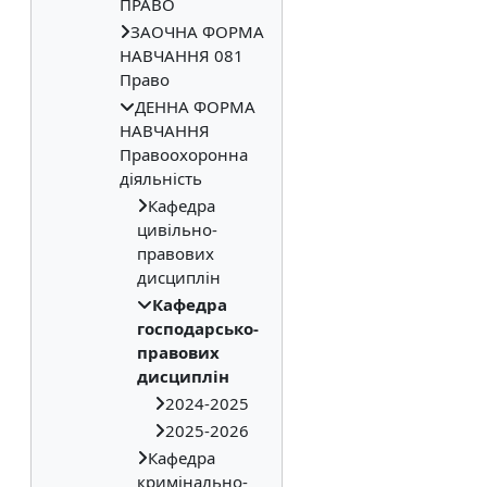
ПРАВО
ЗАОЧНА ФОРМА
НАВЧАННЯ 081
Право
ДЕННА ФОРМА
НАВЧАННЯ
Правоохоронна
діяльність
Кафедра
цивільно-
правових
дисциплін
Кафедра
господарсько-
правових
дисциплін
2024-2025
2025-2026
Кафедра
кримінально-