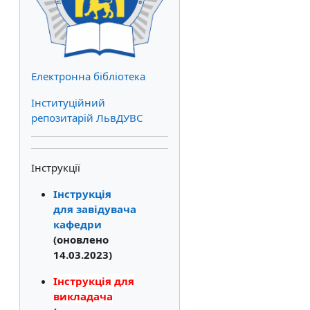
Електронна бібліотека
Інституційний
репозитарій ЛьвДУВС
Інструкції
Інструкція
для завідувача
кафедри
(оновлено
14.03.2023)
Інструкція для
викладача