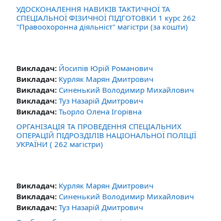
УДОСКОНАЛЕННЯ НАВИКІВ ТАКТИЧНОЇ ТА
СПЕЦІАЛЬНОЇ ФІЗИЧНОЇ ПІДГОТОВКИ 1 курс 262
"Правоохоронна діяльніст" магістри (за кошти)
Викладач:
Йосипів Юрій Романович
Викладач:
Курляк Марян Дмитрович
Викладач:
Синенький Володимир Михайлович
Викладач:
Туз Назарій Дмитрович
Викладач:
Тьорло Олена Ігорівна
ОРГАНІЗАЦІЯ ТА ПРОВЕДЕННЯ СПЕЦІАЛЬНИХ
ОПЕРАЦІЙ ПІДРОЗДІЛІВ НАЦІОНАЛЬНОЇ ПОЛІЦІЇ
УКРАЇНИ ( 262 магістри)
Викладач:
Курляк Марян Дмитрович
Викладач:
Синенький Володимир Михайлович
Викладач:
Туз Назарій Дмитрович