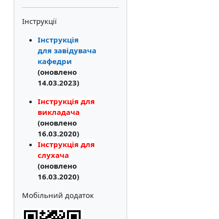
Інструкції
Інструкція
для завідувача
кафедри
(оновлено
14.03.2023)
Інструкція для
викладача
(оновлено
16.03.2020)
Інструкція для
слухача
(оновлено
16.03.2020)
Мобільний додаток